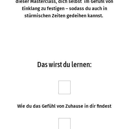
dieser Masterclass, dich selbst im Gefühl von
Einklang zu festigen – sodass du auch in
stürmischen Zeiten gedeihen kannst.
Das wirst du lernen:
Wie du das Gefühl von Zuhause in dir findest