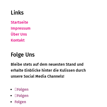
Links
Startseite
Impressum
Über Uns
Kontakt
Folge Uns
Bleibe stets auf dem neuesten Stand und
erhalte Einblicke hinter die Kulissen durch
unsere Social Media Channels!
Folgen
Folgen
Folgen