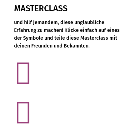
MASTERCLASS
und hilf jemandem, diese unglaubliche
Erfahrung zu machen! Klicke einfach auf eines
der Symbole und teile diese Masterclass mit
deinen Freunden und Bekannten.

