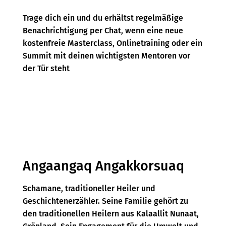
Trage dich ein und du erhältst regelmäßige
Benachrichtigung per Chat, wenn eine neue
kostenfreie Masterclass, Onlinetraining oder ein
Summit mit deinen wichtigsten Mentoren vor
der Tür steht
Angaangaq Angakkorsuaq
Schamane, traditioneller Heiler und
Geschichtenerzähler. Seine Familie gehört zu
den traditionellen Heilern aus Kalaallit Nunaat,