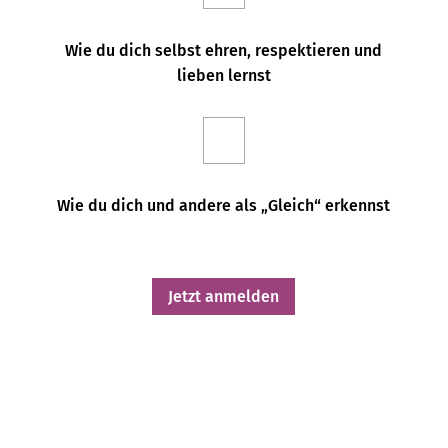
Wie du dich selbst ehren, respektieren und
lieben lernst
Wie du dich und andere als „Gleich“ erkennst
Jetzt anmelden