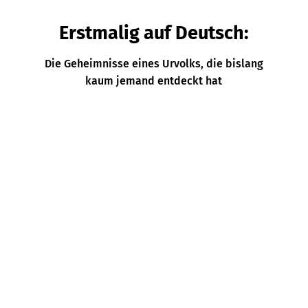
Erstmalig auf Deutsch:
Die Geheimnisse eines Urvolks, die bislang
kaum jemand entdeckt hat