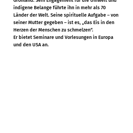
Grönland. Sein Engagement für die Umwelt und
indigene Belange führte ihn in mehr als 70
Länder der Welt. Seine spirituelle Aufgabe – von
seiner Mutter gegeben – ist es, „das Eis in den
Herzen der Menschen zu schmelzen“.
Er bietet Seminare und Vorlesungen in Europa
und den USA an.