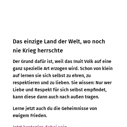
Das einzige Land der Welt, wo noch
nie Krieg herrschte
Der Grund dafür ist, weil das Inuit Volk auf eine
ganz spezielle Art erzogen wird. Schon von klein
auf lernen sie sich selbst zu ehren, zu
respektieren und zu lieben. Sie wissen: Nur wer
Liebe und Respekt für sich selbst empfindet,
kann diese dann auch nach außen tragen.
Lerne jetzt auch du die Geheimnisse von
ewigem Frieden.