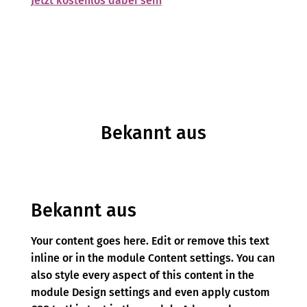
Jetzt kostenlos dabei sein
Bekannt aus
Bekannt aus
Your content goes here. Edit or remove this text
inline or in the module Content settings. You can
also style every aspect of this content in the
module Design settings and even apply custom